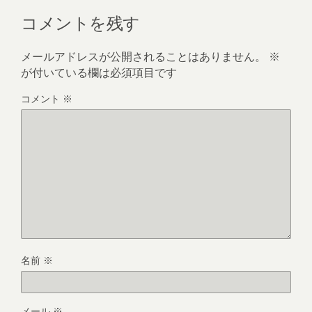
コメントを残す
メールアドレスが公開されることはありません。
※
が付いている欄は必須項目です
コメント
※
名前
※
メール
※