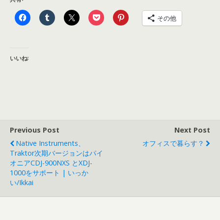
その他
いいね:
Previous Post
Next Post
Native Instruments、
オフィスで暮らす？
Traktor次期バージョンはパイ
オニアCDJ-900NXS とXDJ-
1000をサポート | いっか
い/ikkai