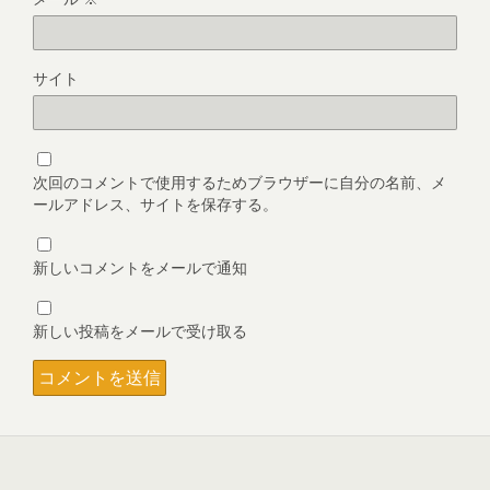
サイト
次回のコメントで使用するためブラウザーに自分の名前、メ
ールアドレス、サイトを保存する。
新しいコメントをメールで通知
新しい投稿をメールで受け取る