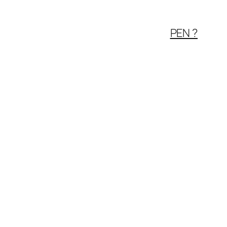
PEN ?