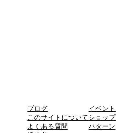
ブログ
イベント
このサイトについて
ショップ
よくある質問
パターン