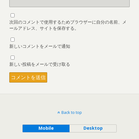
次回のコメントで使用するためブラウザーに自分の名前、メ
ールアドレス、サイトを保存する。
新しいコメントをメールで通知
新しい投稿をメールで受け取る
Back to top
Mobile
Desktop