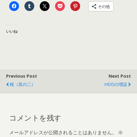
その他
いいね:
Previous Post
Next Post
桜（其の二）
HDDの増設
コメントを残す
メールアドレスが公開されることはありません。
※