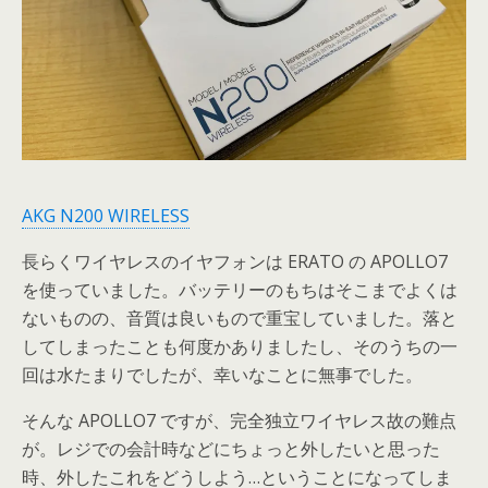
AKG N200 WIRELESS
長らくワイヤレスのイヤフォンは ERATO の APOLLO7
を使っていました。バッテリーのもちはそこまでよくは
ないものの、音質は良いもので重宝していました。落と
してしまったことも何度かありましたし、そのうちの一
回は水たまりでしたが、幸いなことに無事でした。
そんな APOLLO7 ですが、完全独立ワイヤレス故の難点
が。レジでの会計時などにちょっと外したいと思った
時、外したこれをどうしよう…ということになってしま