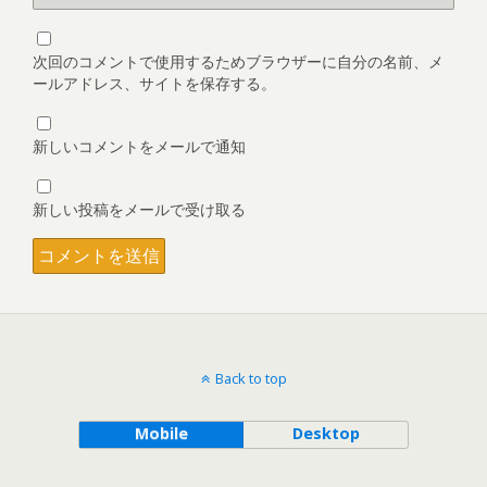
次回のコメントで使用するためブラウザーに自分の名前、メ
ールアドレス、サイトを保存する。
新しいコメントをメールで通知
新しい投稿をメールで受け取る
Back to top
Mobile
Desktop