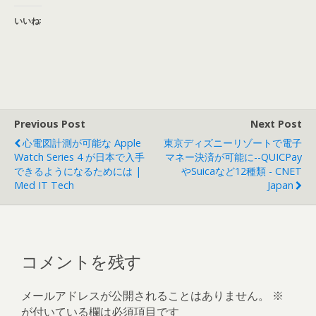
いいね:
Previous Post
Next Post
心電図計測が可能な Apple
東京ディズニーリゾートで電子
Watch Series 4 が日本で入手
マネー決済が可能に--QUICPay
できるようになるためには |
やSuicaなど12種類 - CNET
Med IT Tech
Japan
コメントを残す
メールアドレスが公開されることはありません。
※
が付いている欄は必須項目です