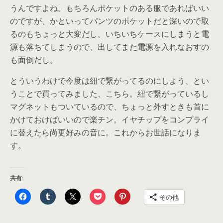
うんですよね。もちろんポケットのある服であればいい
のですが、かといってパンツのポケットだと深いので取
るのもちょっと大変だし。いちいちケースにしまうと電
源も落ちてしまうので、出してまた電源を入れなおすの
も面倒だし。
とういうわけで今度は紐で繋がってるのにしよう、とい
うことで買ってみました、こちら。紐で繋がっているし
マグネットもついているので、ちょっと外すときも首に
かけておけばいいので楽チン。イヤチップをコンプライ
に替えたら尚更好みの音に。これからお世話になりま
す。
共有:
その他