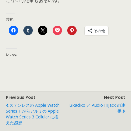
こういう記事もあるのね。
共有:
その他
いいね:
Previous Post
Next Post
ステンレスの Apple Watch
BRadiko と Audio Hijack の連
Series 1 からアルミの Apple
携
Watch Series 3 Cellular に換
えた感想