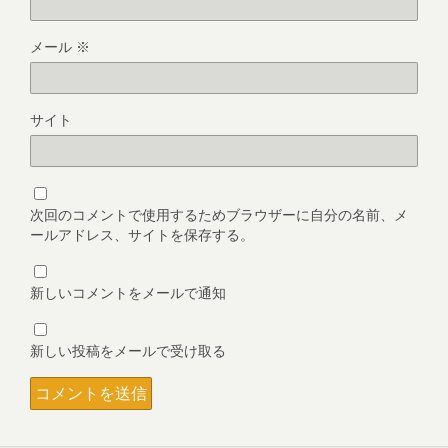
メール
※
サイト
次回のコメントで使用するためブラウザーに自分の名前、メ
ールアドレス、サイトを保存する。
新しいコメントをメールで通知
新しい投稿をメールで受け取る