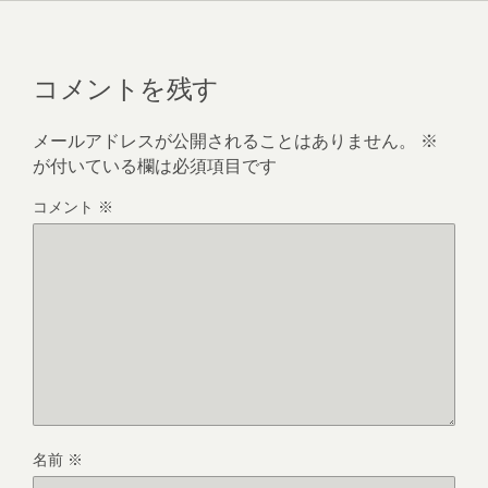
コメントを残す
メールアドレスが公開されることはありません。
※
が付いている欄は必須項目です
コメント
※
名前
※