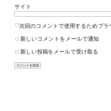
サイト
次回のコメントで使用するためブラ
新しいコメントをメールで通知
新しい投稿をメールで受け取る