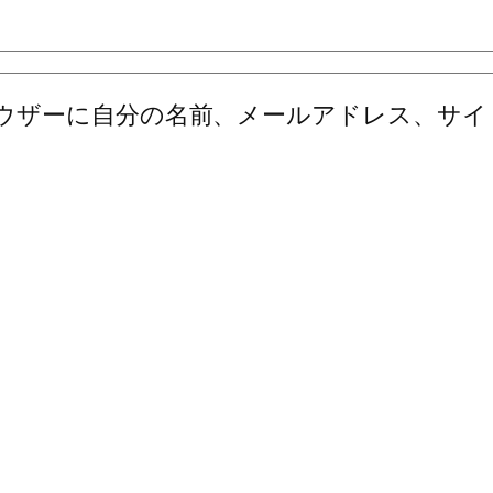
ウザーに自分の名前、メールアドレス、サイ