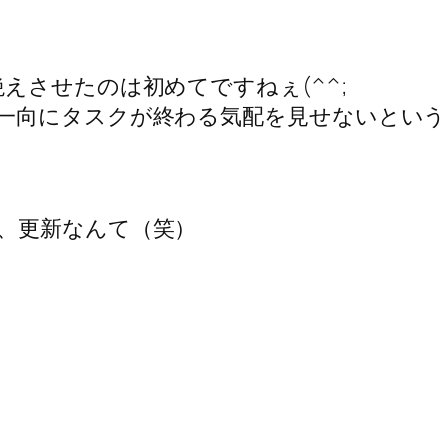
えさせたのは初めてですねぇ(^^;
向にタスクが終わる気配を見せないという、か
、更新なんて（笑）