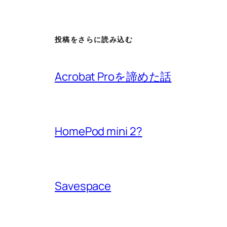
投稿をさらに読み込む
Acrobat Proを諦めた話
HomePod mini 2?
Savespace