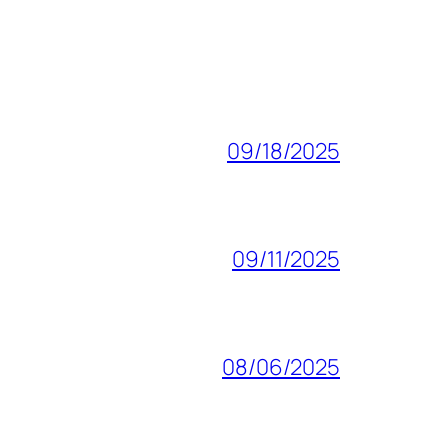
09/18/2025
09/11/2025
08/06/2025