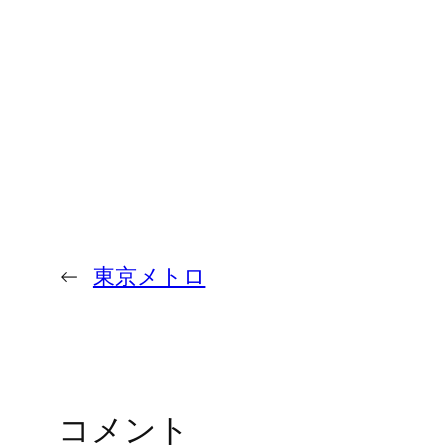
←
東京メトロ
コメント