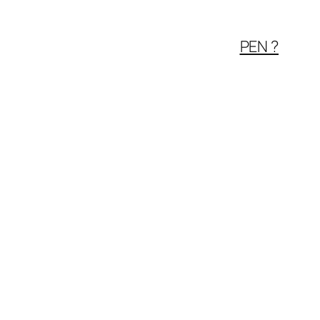
PEN ?