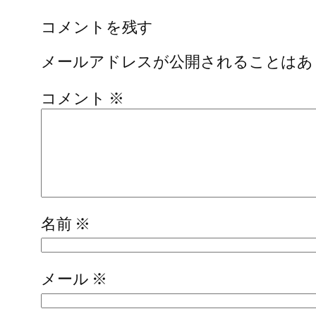
コメントを残す
メールアドレスが公開されることはあ
コメント
※
名前
※
メール
※