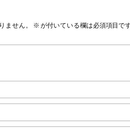
りません。
※
が付いている欄は必須項目で