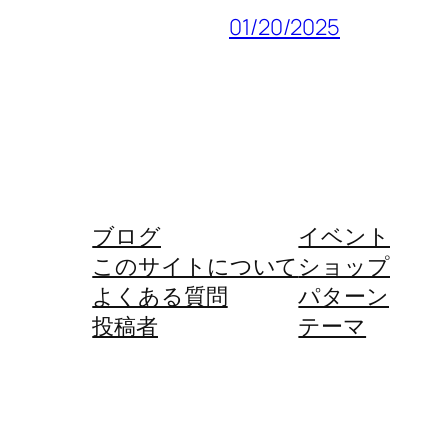
01/20/2025
ブログ
イベント
このサイトについて
ショップ
よくある質問
パターン
投稿者
テーマ