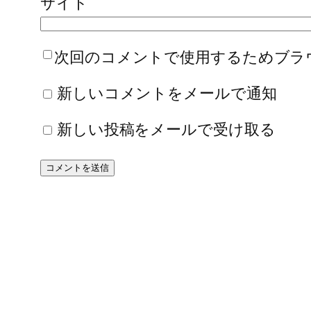
サイト
次回のコメントで使用するためブラ
新しいコメントをメールで通知
新しい投稿をメールで受け取る