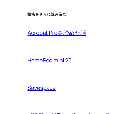
投稿をさらに読み込む
Acrobat Proを諦めた話
HomePod mini 2?
Savespace