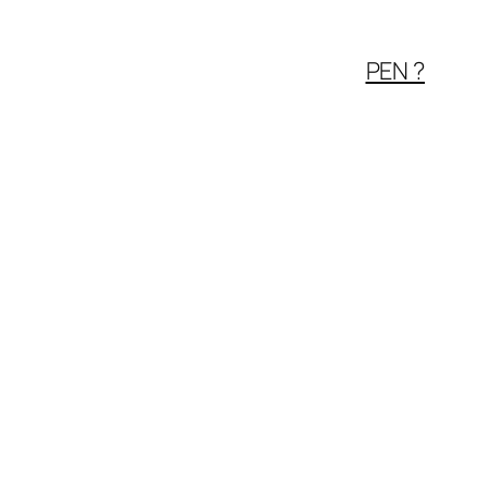
PEN ?