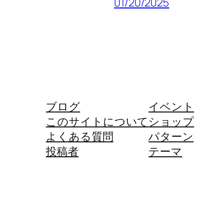
01/20/2025
ブログ
イベント
このサイトについて
ショップ
よくある質問
パターン
投稿者
テーマ