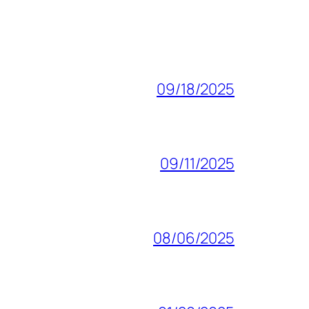
09/18/2025
09/11/2025
08/06/2025