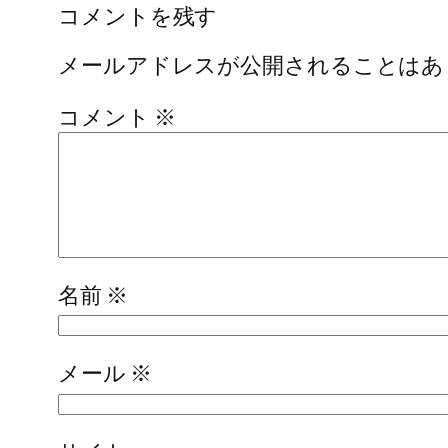
コメントを残す
メールアドレスが公開されることはあ
コメント
※
名前
※
メール
※