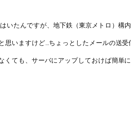
驚いてはいたんですが、地下鉄（東京メトロ）
と思いますけど…ちょっとしたメールの送受
なくても、サーバにアップしておけば簡単に