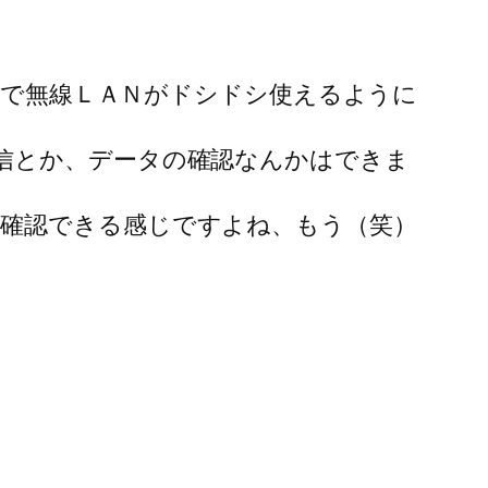
構内で無線ＬＡＮがドシドシ使えるように
信とか、データの確認なんかはできま
確認できる感じですよね、もう（笑）