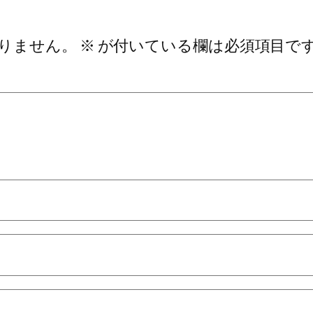
りません。
※
が付いている欄は必須項目で