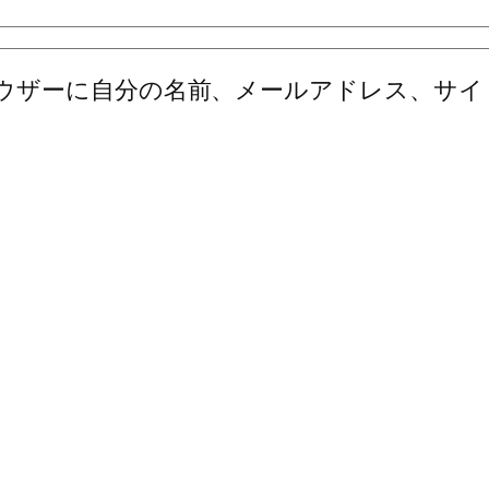
ウザーに自分の名前、メールアドレス、サイ