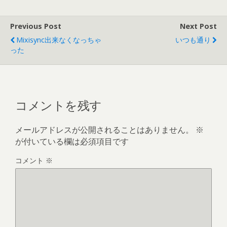
Previous Post
Next Post
Mixisync出来なくなっちゃ
いつも通り
った
コメントを残す
メールアドレスが公開されることはありません。
※
が付いている欄は必須項目です
コメント
※