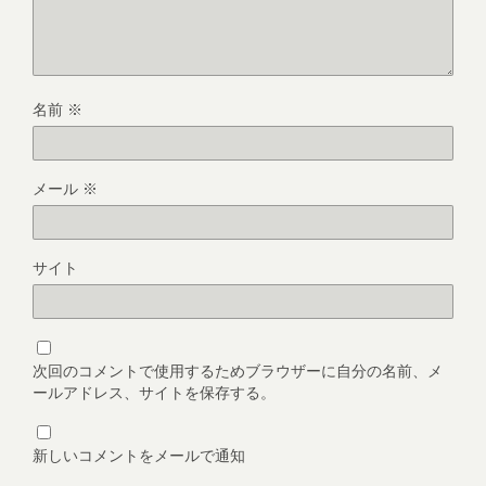
名前
※
メール
※
サイト
次回のコメントで使用するためブラウザーに自分の名前、メ
ールアドレス、サイトを保存する。
新しいコメントをメールで通知