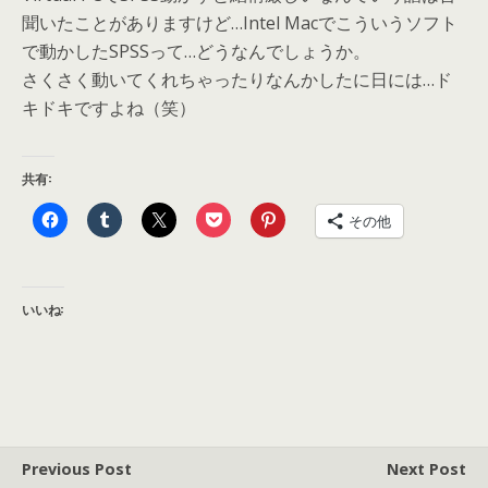
聞いたことがありますけど…Intel Macでこういうソフト
で動かしたSPSSって…どうなんでしょうか。
さくさく動いてくれちゃったりなんかしたに日には…ド
キドキですよね（笑）
共有:
その他
いいね:
Previous Post
Next Post