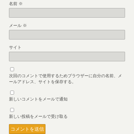
名前
※
メール
※
サイト
次回のコメントで使用するためブラウザーに自分の名前、メ
ールアドレス、サイトを保存する。
新しいコメントをメールで通知
新しい投稿をメールで受け取る