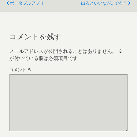
ポータブルアプリ
出るといいなが…でる？
コメントを残す
メールアドレスが公開されることはありません。
※
が付いている欄は必須項目です
コメント
※