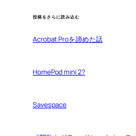
投稿をさらに読み込む
Acrobat Proを諦めた話
HomePod mini 2?
Savespace