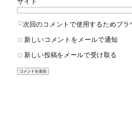
サイト
次回のコメントで使用するためブラ
新しいコメントをメールで通知
新しい投稿をメールで受け取る