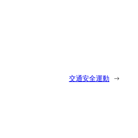
交通安全運動
→