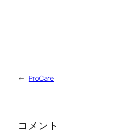
←
ProCare
コメント