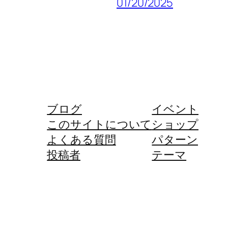
01/20/2025
ブログ
イベント
このサイトについて
ショップ
よくある質問
パターン
投稿者
テーマ