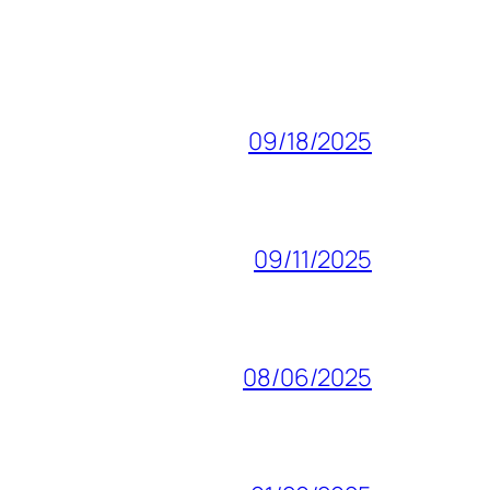
09/18/2025
09/11/2025
08/06/2025