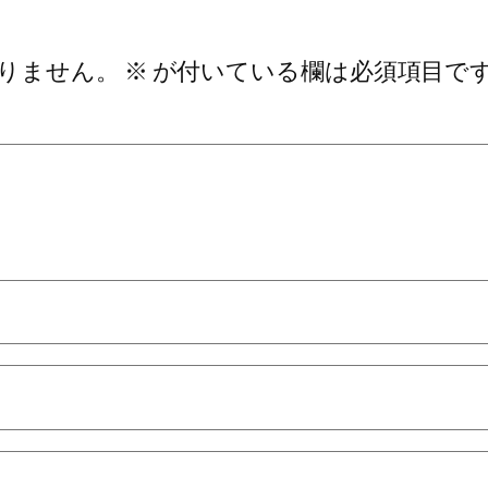
りません。
※
が付いている欄は必須項目で