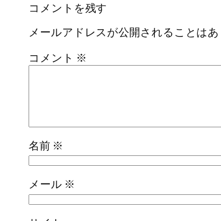
コメントを残す
メールアドレスが公開されることはあ
コメント
※
名前
※
メール
※