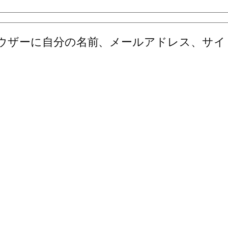
ウザーに自分の名前、メールアドレス、サイ