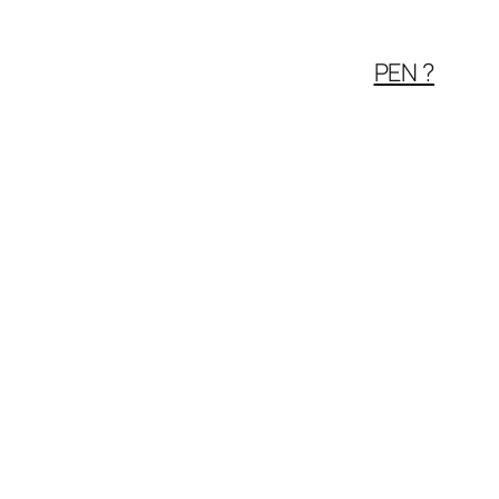
PEN ?