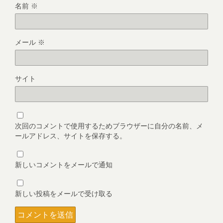
名前
※
メール
※
サイト
次回のコメントで使用するためブラウザーに自分の名前、メ
ールアドレス、サイトを保存する。
新しいコメントをメールで通知
新しい投稿をメールで受け取る