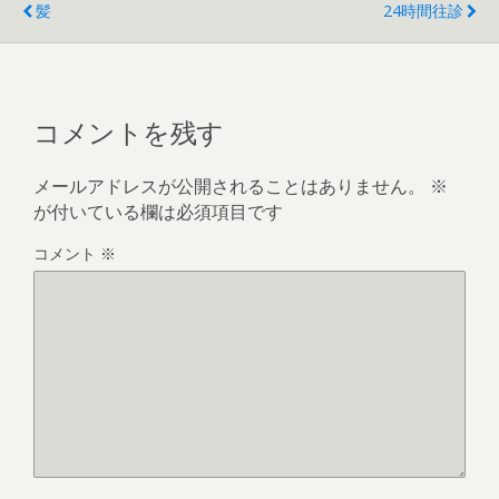
髪
24時間往診
コメントを残す
メールアドレスが公開されることはありません。
※
が付いている欄は必須項目です
コメント
※