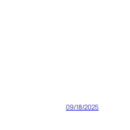
09/18/2025