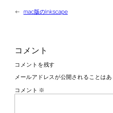
←
mac版のInkscape
コメント
コメントを残す
メールアドレスが公開されることはあ
コメント
※