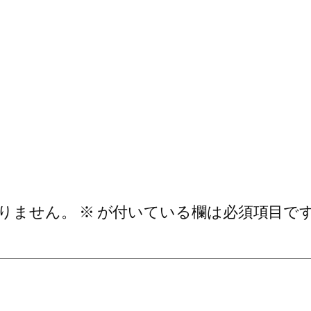
りません。
※
が付いている欄は必須項目で