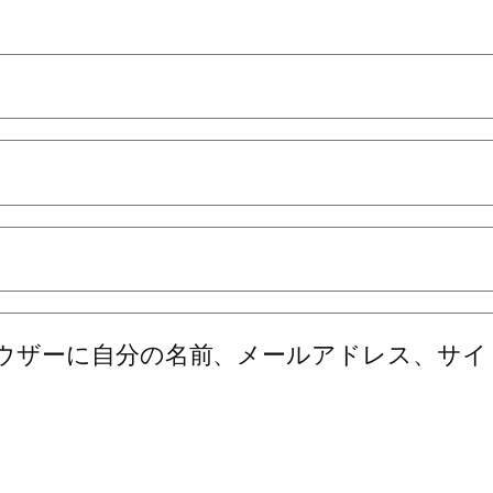
ウザーに自分の名前、メールアドレス、サイ