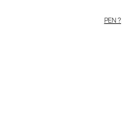
PEN ?