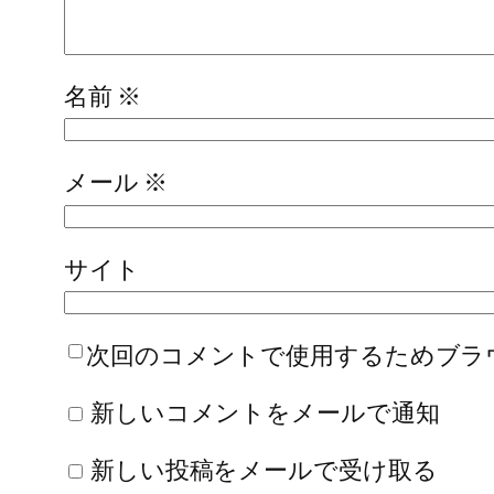
名前
※
メール
※
サイト
次回のコメントで使用するためブラ
新しいコメントをメールで通知
新しい投稿をメールで受け取る