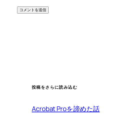
投稿をさらに読み込む
Acrobat Proを諦めた話