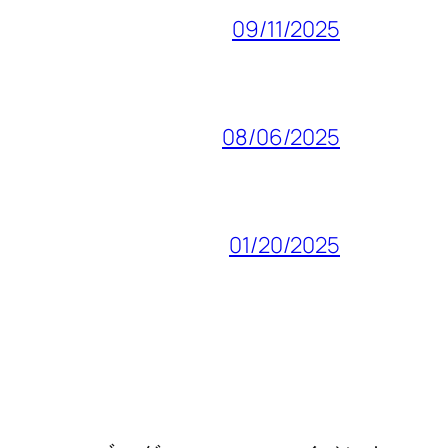
09/11/2025
08/06/2025
01/20/2025