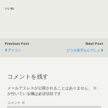
いいね:
Previous Post
Next Post
アイコン
どうせ楽天なんでしょ
コメントを残す
メールアドレスが公開されることはありません。
※
が付いている欄は必須項目です
コメント
※