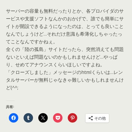
サーバーの容量も無料だったりとか、各プロバイダのサ
ービスや支援ソフトなんかのおかげで、誰でも簡単にサ
イトが開設できるようになったのは、とっても良いこと
なんでしょうけど…それだけ意識も希薄化しちゃったっ
てことなんですかねぇ。
全くの「陸の孤島」サイトだったら、突然消えても問題
ないといえば問題ないのかもしれませんけど…やっぱ
り、せめてアナウンスくらいほしいですよね。
「クローズしました」メッセージのhtmlくらいは…レン
タルサーバーが無料じゃなきゃ難しいかもしれませんけ
ど(^^;
共有:
その他