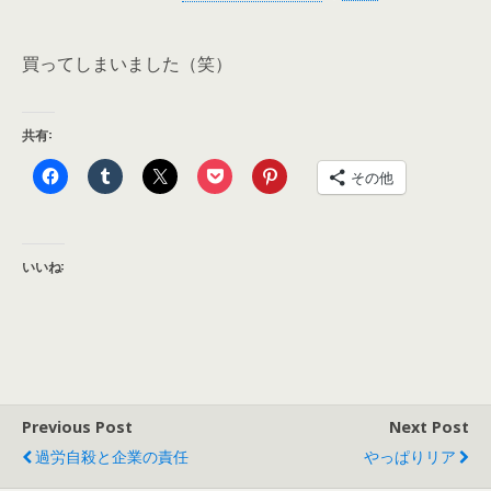
買ってしまいました（笑）
共有:
その他
いいね:
Previous Post
Next Post
過労自殺と企業の責任
やっぱりリア