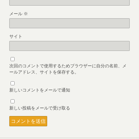
メール
※
サイト
次回のコメントで使用するためブラウザーに自分の名前、メ
ールアドレス、サイトを保存する。
新しいコメントをメールで通知
新しい投稿をメールで受け取る