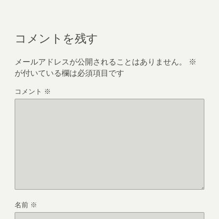
コメントを残す
メールアドレスが公開されることはありません。
※
が付いている欄は必須項目です
コメント
※
名前
※