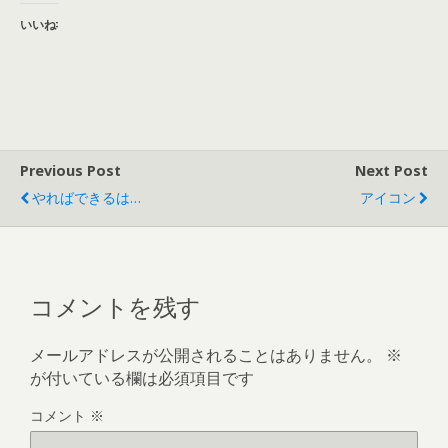
いいね:
Previous Post
Next Post
やればできるは…
アイコン
コメントを残す
メールアドレスが公開されることはありません。
※
が付いている欄は必須項目です
コメント
※