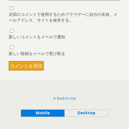
次回のコメントで使用するためブラウザーに自分の名前、メ
ールアドレス、サイトを保存する。
新しいコメントをメールで通知
新しい投稿をメールで受け取る
Back to top
Mobile
Desktop