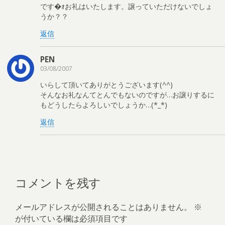
です�ｫお礼はいたします。譲っていただけないでしょ
うか？？
返信
PEN
03/08/2007
いらして頂いてありがとうございます(^^)
そんなお礼なんてとんでもないのですが…お譲りするに
もどうしたらよろしいでしょうか…(*_*)
返信
コメントを残す
メールアドレスが公開されることはありません。
※
が付いている欄は必須項目です