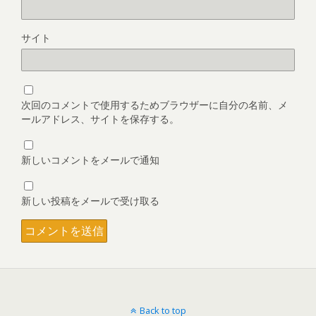
サイト
次回のコメントで使用するためブラウザーに自分の名前、メ
ールアドレス、サイトを保存する。
新しいコメントをメールで通知
新しい投稿をメールで受け取る
Back to top