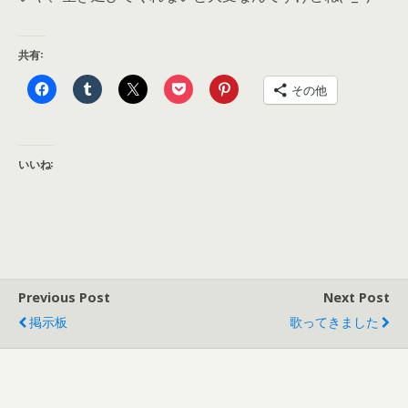
共有:
その他
いいね:
Previous Post
Next Post
掲示板
歌ってきました