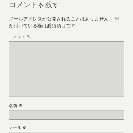
コメントを残す
メールアドレスが公開されることはありません。
※
が付いている欄は必須項目です
コメント
※
名前
※
メール
※