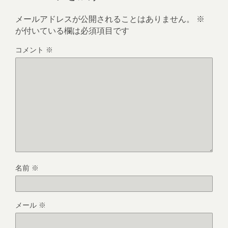
メールアドレスが公開されることはありません。
※
が付いている欄は必須項目です
コメント
※
名前
※
メール
※