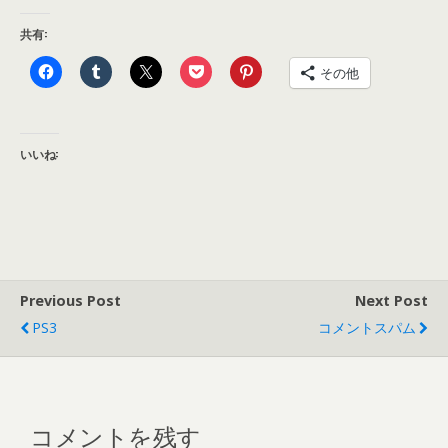
共有:
その他
いいね:
Previous Post
Next Post
PS3
コメントスパム
コメントを残す