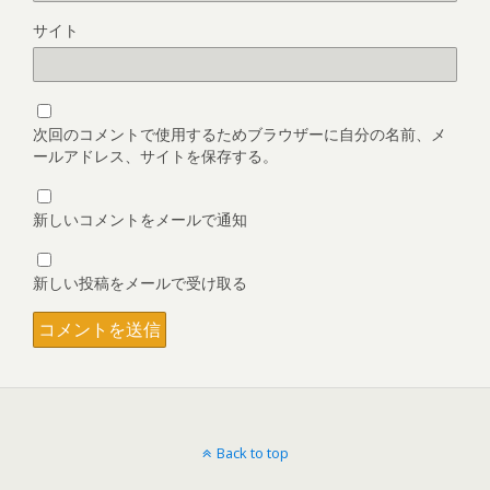
サイト
次回のコメントで使用するためブラウザーに自分の名前、メ
ールアドレス、サイトを保存する。
新しいコメントをメールで通知
新しい投稿をメールで受け取る
Back to top