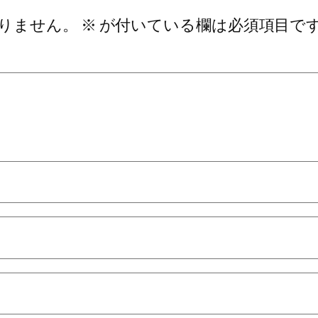
りません。
※
が付いている欄は必須項目で