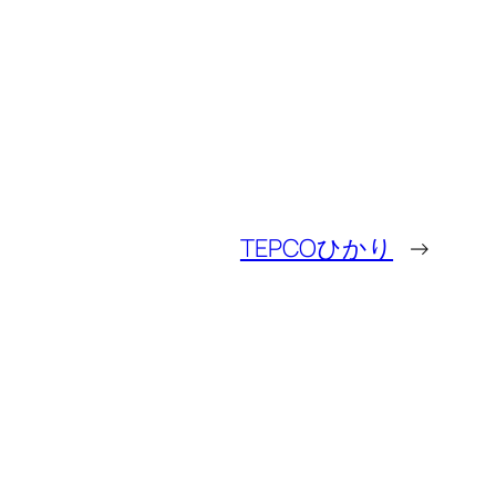
TEPCOひかり
→