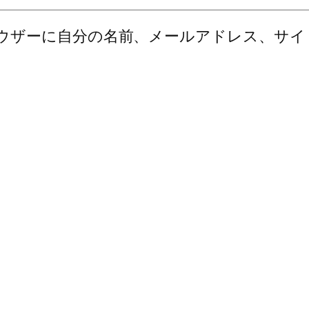
ウザーに自分の名前、メールアドレス、サイ