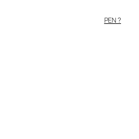
PEN ?