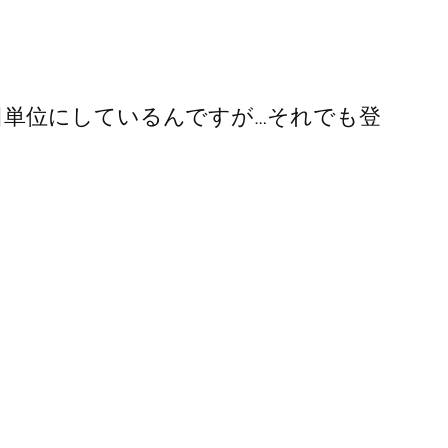
日単位にしているんですが…それでも登