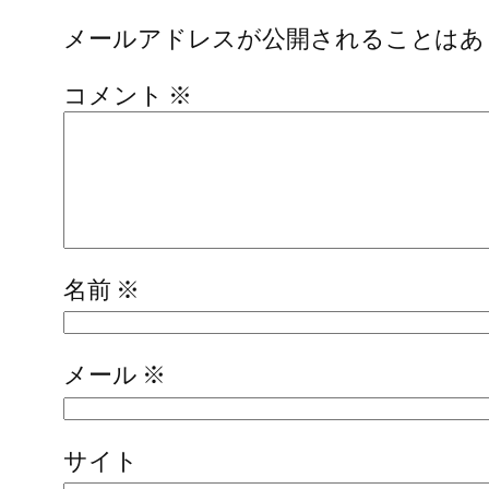
メールアドレスが公開されることはあ
コメント
※
名前
※
メール
※
サイト