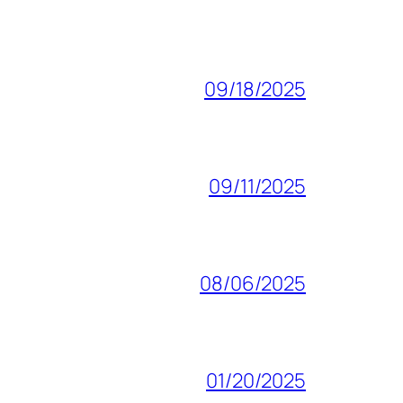
09/18/2025
09/11/2025
08/06/2025
01/20/2025