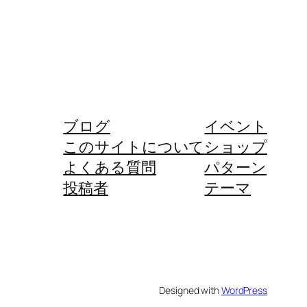
ブログ
イベント
このサイトについて
ショップ
よくある質問
パターン
投稿者
テーマ
Designed with
WordPress