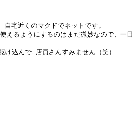
、自宅近くのマクドでネットです。
も使えるようにするのはまだ微妙なので、一
駆け込んで…店員さんすみません（笑）