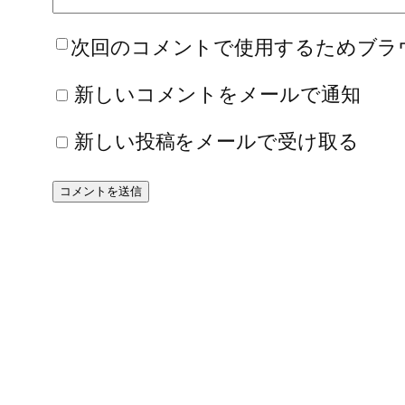
次回のコメントで使用するためブラ
新しいコメントをメールで通知
新しい投稿をメールで受け取る