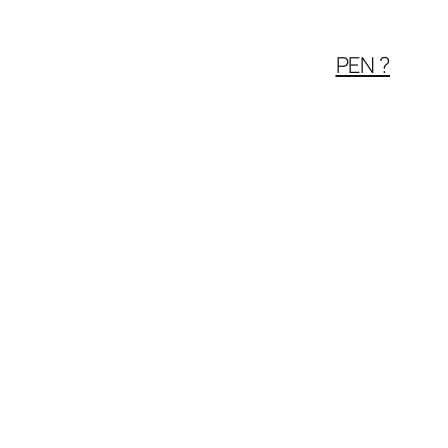
PEN ?