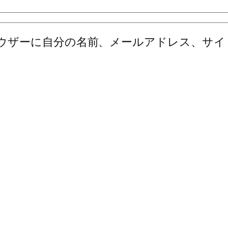
ウザーに自分の名前、メールアドレス、サイ