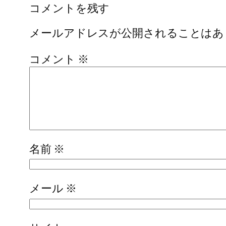
コメントを残す
メールアドレスが公開されることはあ
コメント
※
名前
※
メール
※