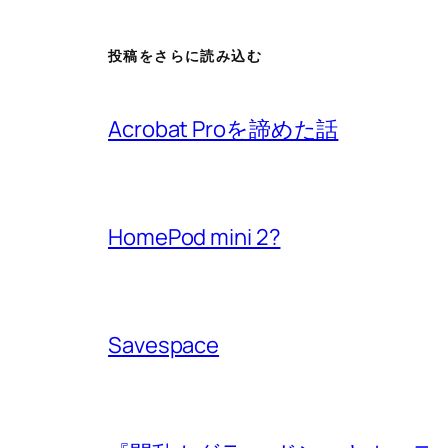
投稿をさらに読み込む
Acrobat Proを諦めた話
HomePod mini 2?
Savespace