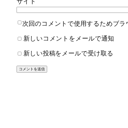
サイト
次回のコメントで使用するためブラ
新しいコメントをメールで通知
新しい投稿をメールで受け取る