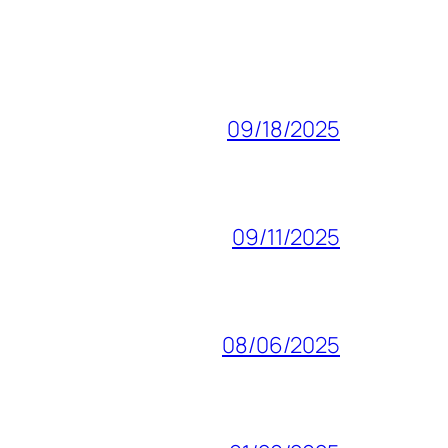
09/18/2025
09/11/2025
08/06/2025