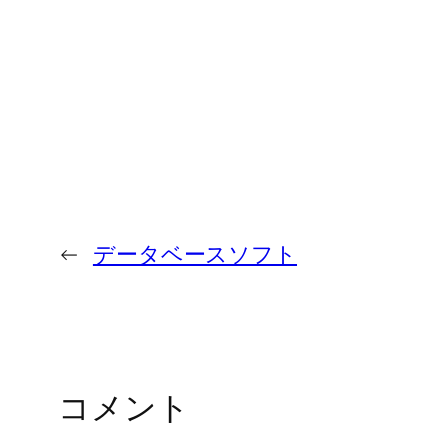
←
データベースソフト
コメント