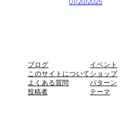
01/20/2025
ブログ
イベント
このサイトについて
ショップ
よくある質問
パターン
投稿者
テーマ