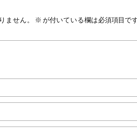
りません。
※
が付いている欄は必須項目で