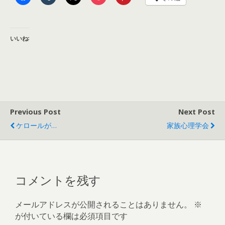
いいね:
Previous Post
Next Post
ケロールが…
家族心理学会
コメントを残す
メールアドレスが公開されることはありません。
※
が付いている欄は必須項目です