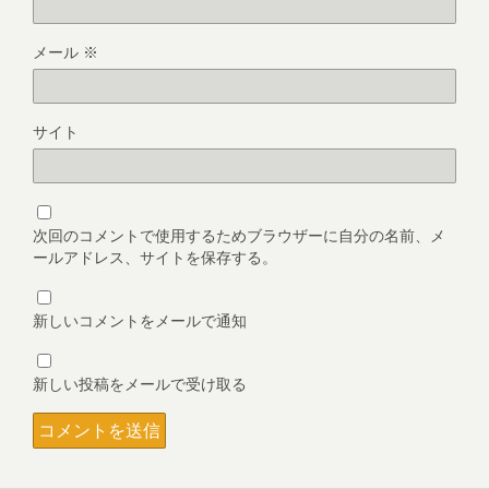
メール
※
サイト
次回のコメントで使用するためブラウザーに自分の名前、メ
ールアドレス、サイトを保存する。
新しいコメントをメールで通知
新しい投稿をメールで受け取る