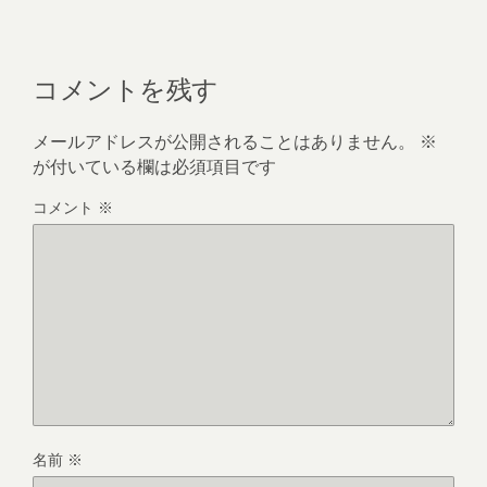
コメントを残す
メールアドレスが公開されることはありません。
※
が付いている欄は必須項目です
コメント
※
名前
※