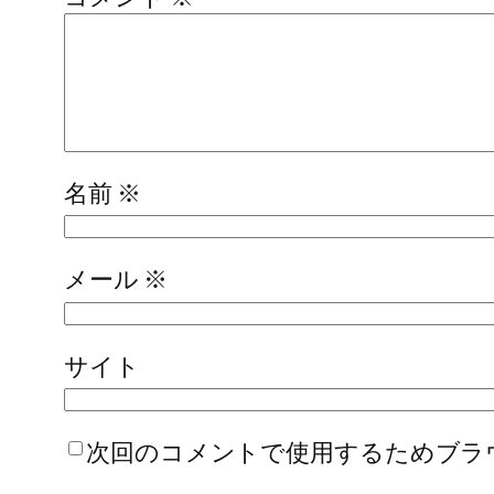
名前
※
メール
※
サイト
次回のコメントで使用するためブラ