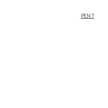
PEN ?