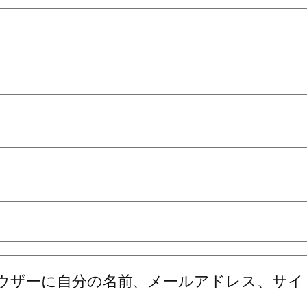
ウザーに自分の名前、メールアドレス、サイ