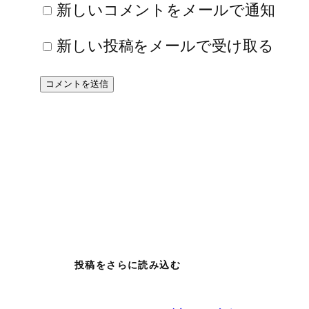
新しいコメントをメールで通知
新しい投稿をメールで受け取る
投稿をさらに読み込む