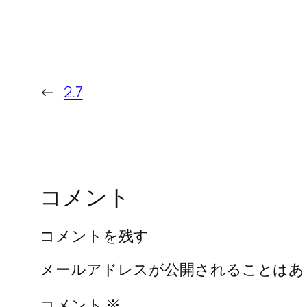
←
2.7
コメント
コメントを残す
メールアドレスが公開されることはあ
コメント
※