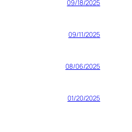
09/18/2025
09/11/2025
08/06/2025
01/20/2025