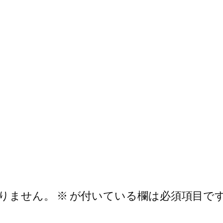
りません。
※
が付いている欄は必須項目で