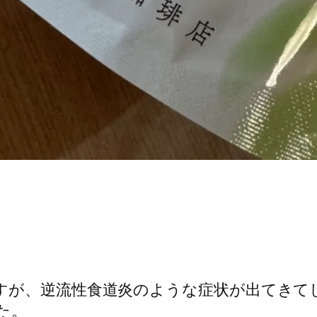
すが、逆流性食道炎のような症状が出てきて
た。