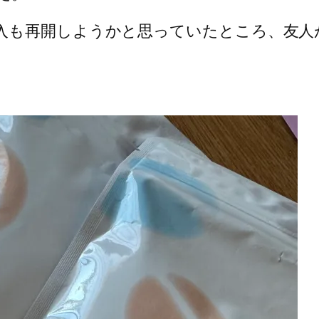
入も再開しようかと思っていたところ、友人