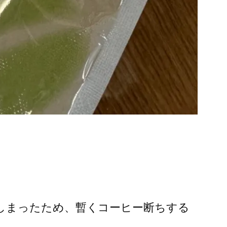
しまったため、暫くコーヒー断ちする