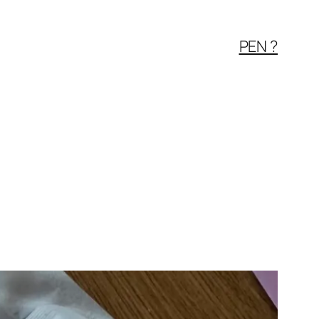
PEN ?