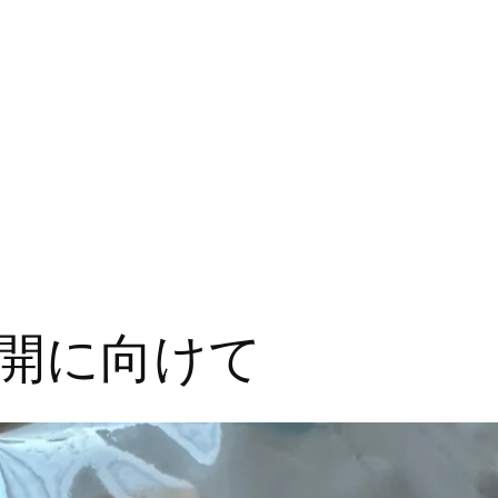
開に向けて