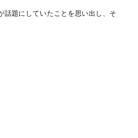
が話題にしていたことを思い出し、そ