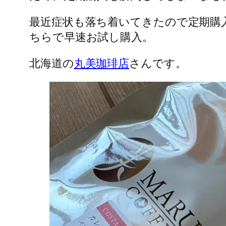
最近症状も落ち着いてきたので定期購
ちらで早速お試し購入。
北海道の
丸美珈琲店
さんです。