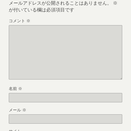
メールアドレスが公開されることはありません。
※
が付いている欄は必須項目です
コメント
※
名前
※
メール
※