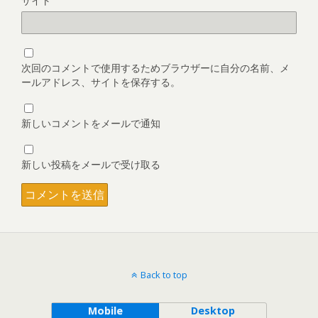
サイト
次回のコメントで使用するためブラウザーに自分の名前、メ
ールアドレス、サイトを保存する。
新しいコメントをメールで通知
新しい投稿をメールで受け取る
Back to top
Mobile
Desktop