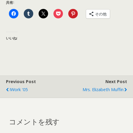
共有:
その他
いいね:
Previous Post
Next Post
IWork '05
Mrs. Elizabeth Muffin
コメントを残す