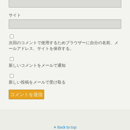
サイト
次回のコメントで使用するためブラウザーに自分の名前、メ
ールアドレス、サイトを保存する。
新しいコメントをメールで通知
新しい投稿をメールで受け取る
Back to top