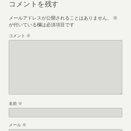
コメントを残す
メールアドレスが公開されることはありません。
※
が付いている欄は必須項目です
コメント
※
名前
※
メール
※