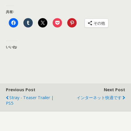
共有:
その他
いいね:
Previous Post
Next Post
Stray - Teaser Trailer |
インターネット快適です
PS5