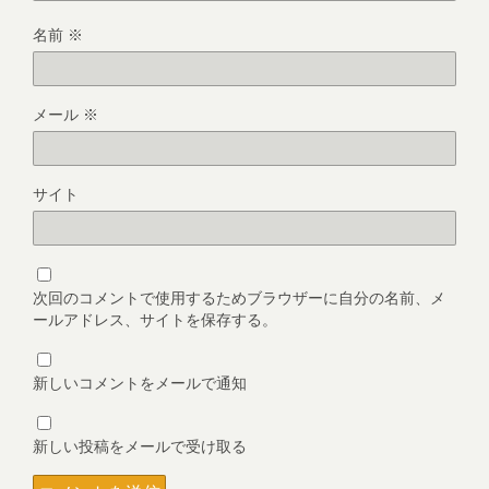
名前
※
メール
※
サイト
次回のコメントで使用するためブラウザーに自分の名前、メ
ールアドレス、サイトを保存する。
新しいコメントをメールで通知
新しい投稿をメールで受け取る