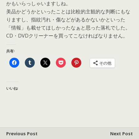
かもいらっしゃいますしね。
美品かどうかといったことは比較的主観的な判断にもな
りますし、指紋汚れ・傷などがあるかないかといった
「情報」も載せてほしかったなぁと思った落札でした。
CD・DVDクリーナーを買ってこなければなりません。
共有:
その他
いいね:
Previous Post
Next Post