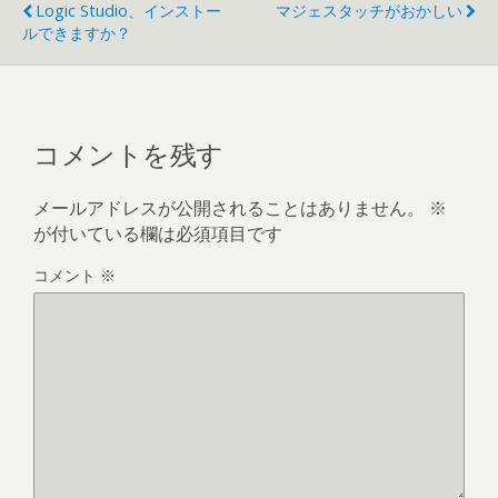
Logic Studio、インストー
マジェスタッチがおかしい
ルできますか？
コメントを残す
メールアドレスが公開されることはありません。
※
が付いている欄は必須項目です
コメント
※