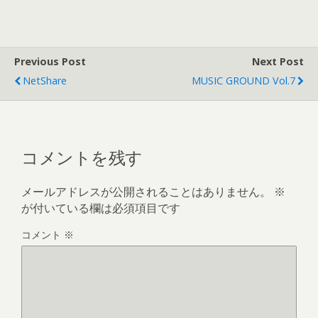
Previous Post
Next Post
NetShare
MUSIC GROUND Vol.7
コメントを残す
メールアドレスが公開されることはありません。
※
が付いている欄は必須項目です
コメント
※