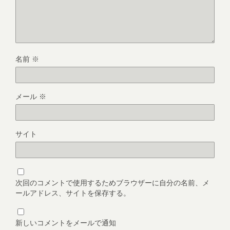
名前
※
メール
※
サイト
次回のコメントで使用するためブラウザーに自分の名前、メ
ールアドレス、サイトを保存する。
新しいコメントをメールで通知