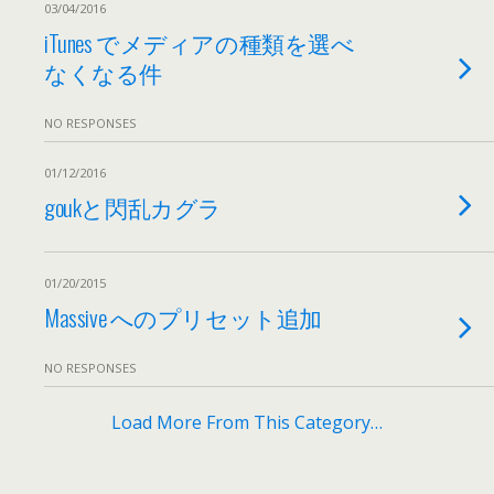
03/04/2016
iTunes でメディアの種類を選べ
なくなる件
NO RESPONSES
01/12/2016
goukと閃乱カグラ
01/20/2015
Massive へのプリセット追加
NO RESPONSES
Load More From This Category…